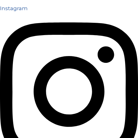
Instagram