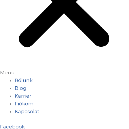
Menu
Rólunk
Blog
Karrier
Fiókom
Kapcsolat
Facebook