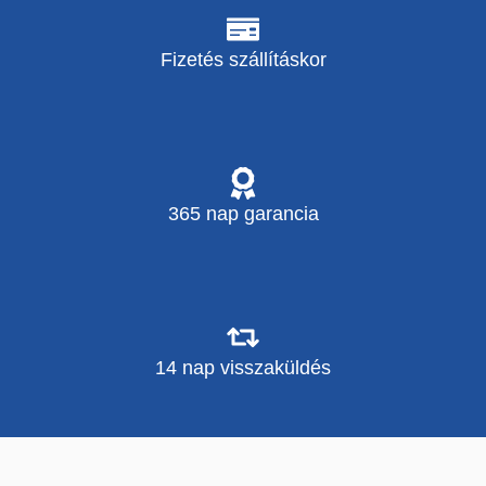
Fizetés szállításkor
365 nap garancia
14 nap visszaküldés