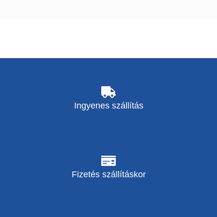
Ingyenes szállítás
Fizetés szállításkor