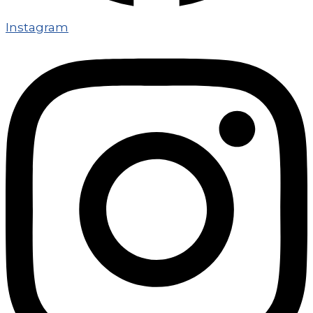
Instagram