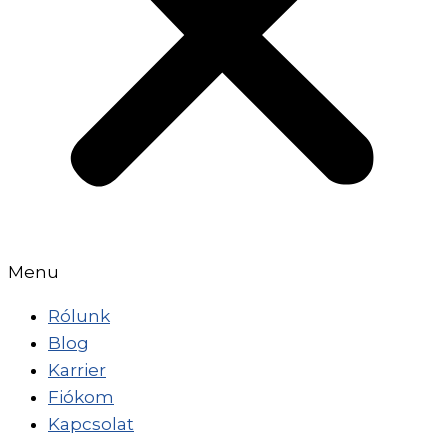
Menu
Rólunk
Blog
Karrier
Fiókom
Kapcsolat