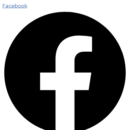
Facebook