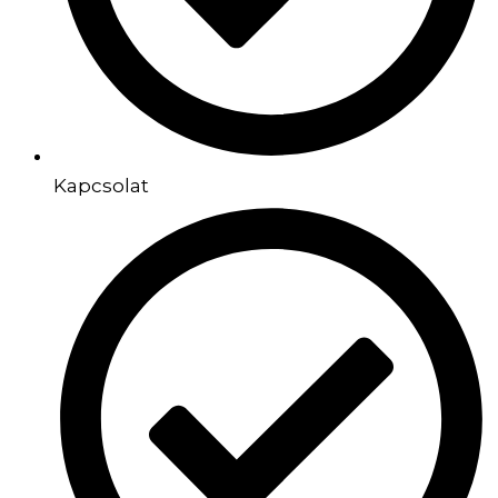
Kapcsolat