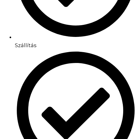
Szállítás