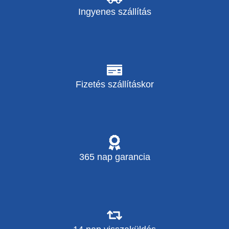
Ingyenes szállítás
Fizetés szállításkor
365 nap garancia