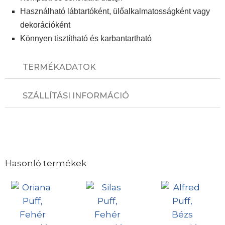
Használható lábtartóként, ülőalkalmatosságként vagy
dekorációként
Könnyen tisztítható és karbantartható
TERMÉKADATOK
SZÁLLÍTÁSI INFORMÁCIÓ
Hasonló termékek