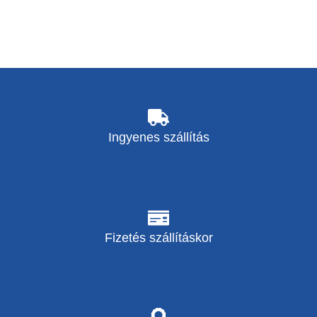
Ingyenes szállítás
Fizetés szállításkor