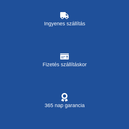
Ingyenes szállítás
Fizetés szállításkor
365 nap garancia