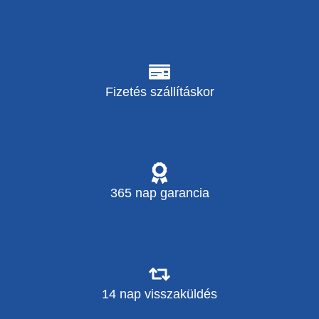
Fizetés szállításkor
365 nap garancia
14 nap visszaküldés