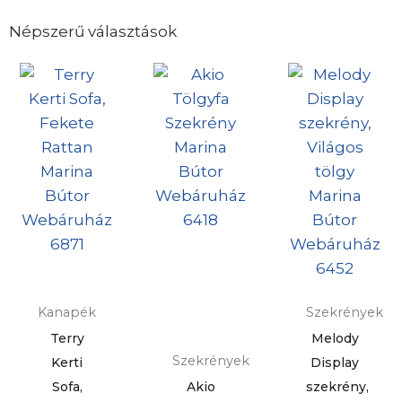
Népszerű választások
Kanapék
Szekrények
Terry
Melody
Szekrények
Kerti
Display
Sofa,
Akio
szekrény,