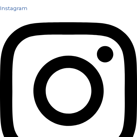
Instagram