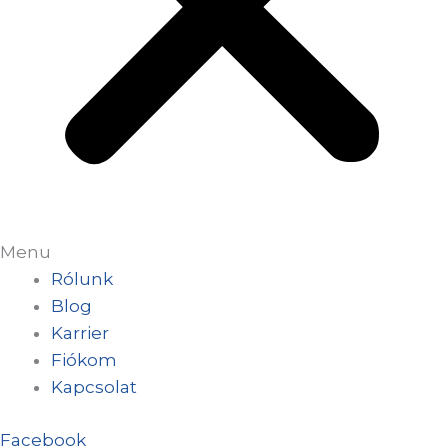
Menu
Rólunk
Blog
Karrier
Fiókom
Kapcsolat
Facebook