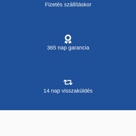
Fizetés szállításkor
365 nap garancia
14 nap visszaküldés