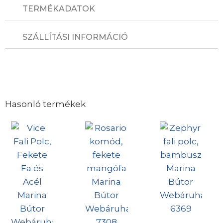
TERMÉKADATOK
SZÁLLÍTÁSI INFORMÁCIÓ
Hasonló termékek