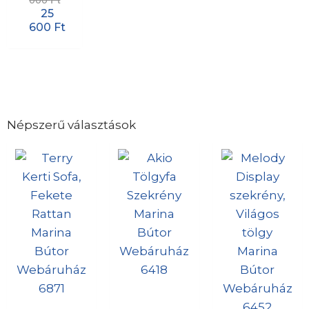
25
600
Ft
Népszerű választások