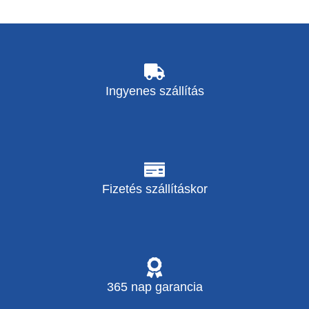
Ingyenes szállítás
Fizetés szállításkor
365 nap garancia