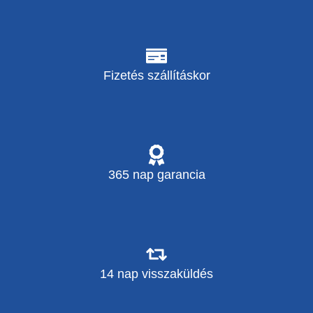
Fizetés szállításkor
365 nap garancia
14 nap visszaküldés