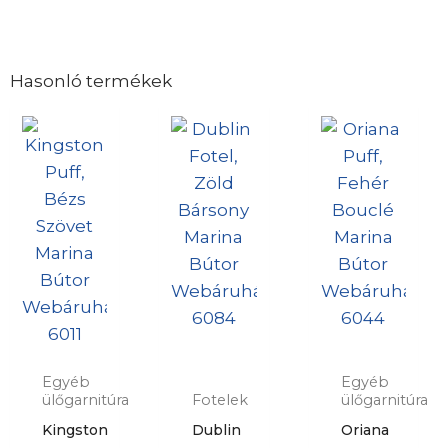
Hasonló termékek
Egyéb
Egyéb
ülőgarnitúra
Fotelek
ülőgarnitúra
Kingston
Dublin
Oriana